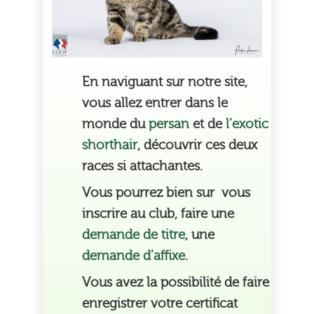
En naviguant sur notre site,
vous allez entrer dans le
monde du
persan
et de
l’exotic
shorthair
,
découvrir
ces deux
races si attachantes.
Vous pourrez bien sur vous
inscrire au club, faire une
demande de titre
, une
demande d’affixe
.
Vous avez la possibilité de faire
enregistrer votre certificat