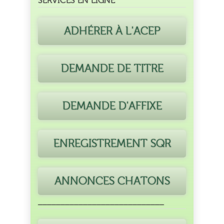
SERVICES EN LIGNE
ADHÉRER À L'ACEP
DEMANDE DE TITRE
DEMANDE D'AFFIXE
ENREGISTREMENT SQR
ANNONCES CHATONS
____________________________