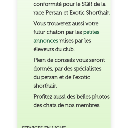
conformité pour le SQR de la
race Persan et Exotic Shorthair.
Vous trouverez aussi votre
futur chaton par les
petites
annonces
mises par les
éleveurs du club.
Plein de conseils vous seront
donnés, par des spécialistes
du persan et de l’exotic
shorthair.
Profitez aussi des belles photos
des chats de nos membres.