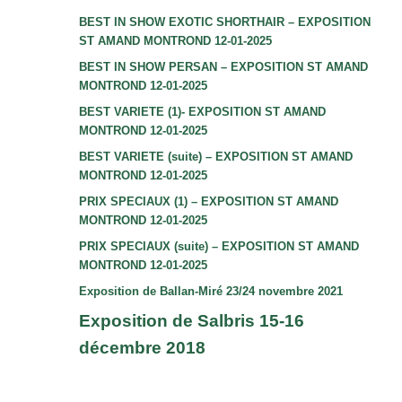
BEST IN SHOW EXOTIC SHORTHAIR – EXPOSITION
ST AMAND MONTROND 12-01-2025
BEST IN SHOW PERSAN – EXPOSITION ST AMAND
MONTROND 12-01-2025
BEST VARIETE (1)- EXPOSITION ST AMAND
MONTROND 12-01-2025
BEST VARIETE (suite) – EXPOSITION ST AMAND
MONTROND 12-01-2025
PRIX SPECIAUX (1) – EXPOSITION ST AMAND
MONTROND 12-01-2025
PRIX SPECIAUX (suite) – EXPOSITION ST AMAND
MONTROND 12-01-2025
Exposition de Ballan-Miré 23/24 novembre 2021
Exposition de Salbris 15-16
décembre 2018