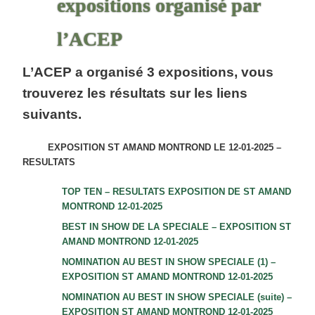
expositions organisé par
l’ACEP
L’ACEP a organisé 3 expositions, vous
trouverez les résultats sur les liens
suivants.
EXPOSITION ST AMAND MONTROND LE 12-01-2025 –
RESULTATS
TOP TEN – RESULTATS EXPOSITION DE ST AMAND
MONTROND 12-01-2025
BEST IN SHOW DE LA SPECIALE – EXPOSITION ST
AMAND MONTROND 12-01-2025
NOMINATION AU BEST IN SHOW SPECIALE (1) –
EXPOSITION ST AMAND MONTROND 12-01-2025
NOMINATION AU BEST IN SHOW SPECIALE (suite) –
EXPOSITION ST AMAND MONTROND 12-01-2025