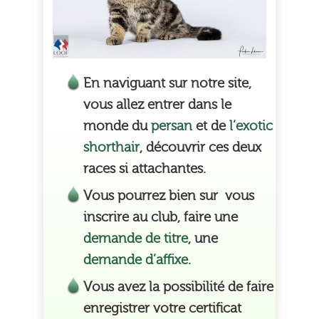
En naviguant sur notre site,
vous allez entrer dans le
monde du
persan
et de
l’exotic
shorthair
,
découvrir
ces deux
races si attachantes.
Vous pourrez bien sur vous
inscrire au club, faire une
demande de titre
, une
demande d’affixe
.
Vous avez la possibilité de faire
enregistrer votre certificat