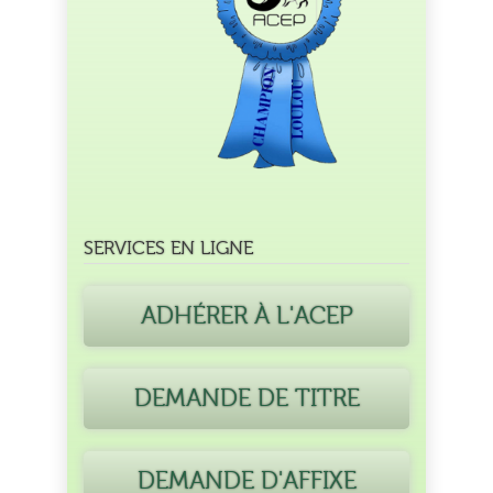
SERVICES EN LIGNE
ADHÉRER À L'ACEP
DEMANDE DE TITRE
DEMANDE D'AFFIXE