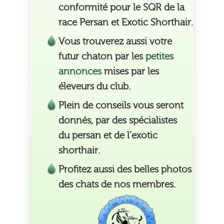
conformité pour le SQR de la
race Persan et Exotic Shorthair.
Vous trouverez aussi votre
futur chaton par les
petites
annonces
mises par les
éleveurs du club.
Plein de conseils vous seront
donnés, par des spécialistes
du persan et de l’exotic
shorthair.
Profitez aussi des belles photos
des chats de nos membres.